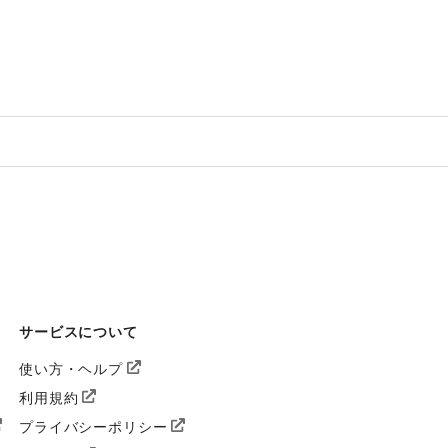
サービスについて
使い方・ヘルプ
利用規約
プライバシーポリシー