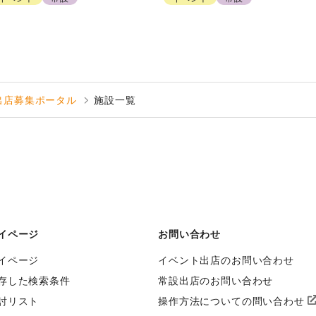
出店募集ポータル
施設一覧
イページ
お問い合わせ
イページ
イベント出店のお問い合わせ
存した検索条件
常設出店のお問い合わせ
討リスト
操作方法についての問い合わせ