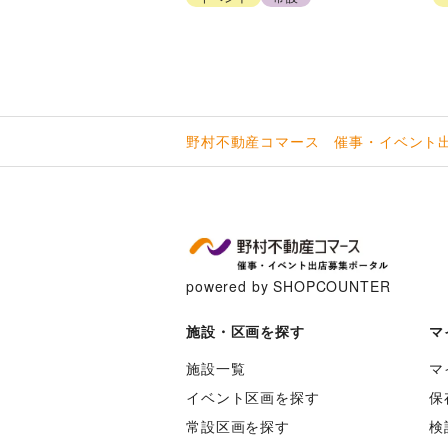
野村不動産コマース 催事・イベント
powered by SHOPCOUNTER
施設・区画を探す
マ
施設一覧
マ
イベント区画を探す
保
常設区画を探す
検