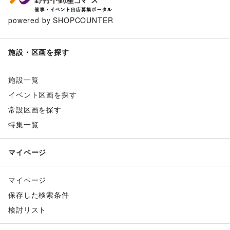
powered by SHOPCOUNTER
施設・区画を探す
施設一覧
イベント区画を探す
常設区画を探す
特集一覧
マイページ
マイページ
保存した検索条件
検討リスト