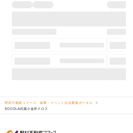
野村不動産コマース 催事・イベント出店募集ポータル
SOCOLA武蔵小金井クロス