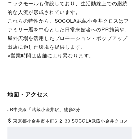
ニックモールも併設しており、生活動線上での継続
的な人流が形成されています。
これらの特性から、SOCOLA武蔵小金井クロスはフ
ァミリー層を中心とした日常来館者へのPR施策や、
屋外広場を活用したプロモーション・ポップアップ
出店に適した環境を提供します。
※営業時間は店舗により異なります。
地図・アクセス
JR中央線「武蔵小金井駅」徒歩3分
東京都
小金井市
本町6ｰ2ｰ30 SOCOLA武蔵小金井クロス