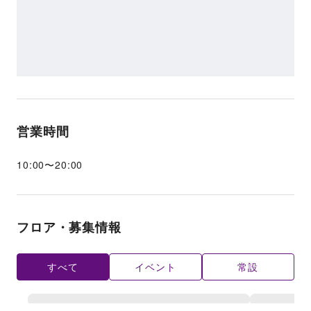
営業時間
10:00
〜
20:00
フロア・募集情報
すべて
イベント
常設