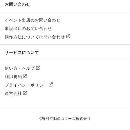
お問い合わせ
イベント出店のお問い合わせ
常設出店のお問い合わせ
操作方法についての問い合わせ
サービスについて
使い方・ヘルプ
利用規約
プライバシーポリシー
運営会社
©
野村不動産コマース株式会社