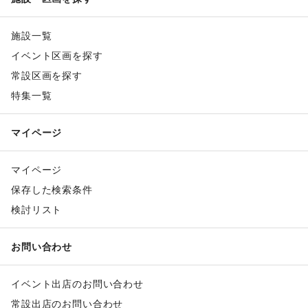
施設一覧
イベント区画を探す
常設区画を探す
特集一覧
マイページ
マイページ
保存した検索条件
検討リスト
お問い合わせ
イベント出店のお問い合わせ
常設出店のお問い合わせ