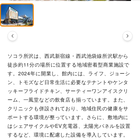
ソコラ所沢は、西武新宿線・西武池袋線所沢駅から
徒歩約11分の場所に位置する地域密着型商業施設で
す。2024年に開業し、館内には、ライフ、ジョーシ
ン、トモズなど日常生活に必要なテナントやケンタ
ッキーフライドチキン、サーティーワンアイスクリ
ーム、一風堂などの飲食店も揃っています。また、
クリニックも併設されており、地域住民の健康をサ
ポートする環境が整っています。さらに、敷地内に
はシェアサイクルやEV充電器、太陽光パネルを設置
するなど、環境に配慮した設備を導入しています。