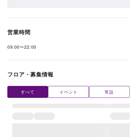
営業時間
09:00
〜
22:00
フロア・募集情報
すべて
イベント
常設