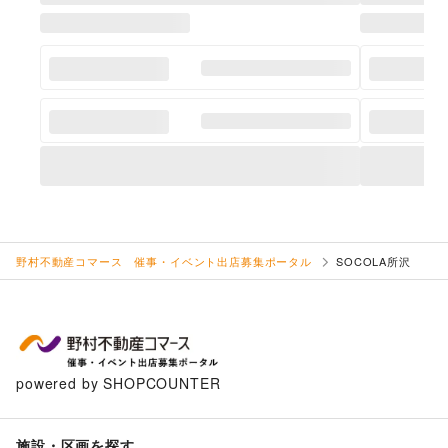
野村不動産コマース 催事・イベント出店募集ポータル
SOCOLA所沢
powered by SHOPCOUNTER
施設・区画を探す