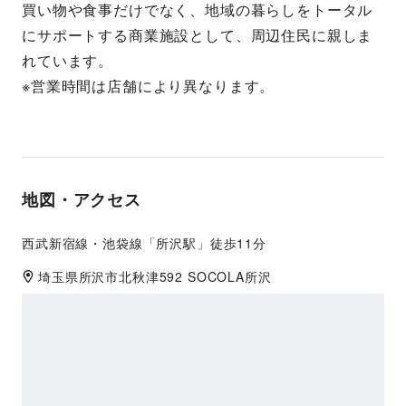
買い物や食事だけでなく、地域の暮らしをトータル
にサポートする商業施設として、周辺住民に親しま
れています。
※営業時間は店舗により異なります。
地図・アクセス
西武新宿線・池袋線「所沢駅」徒歩11分
埼玉県
所沢市
北秋津592 SOCOLA所沢