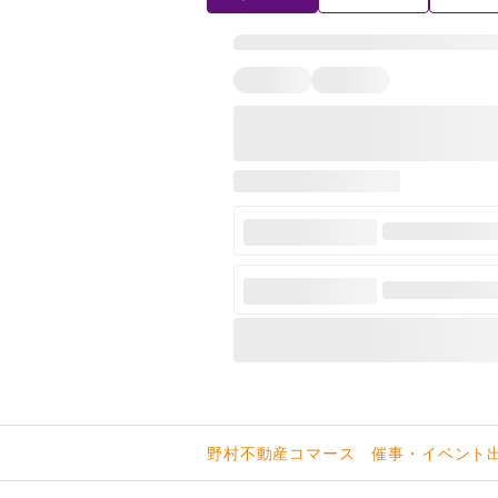
野村不動産コマース 催事・イベント