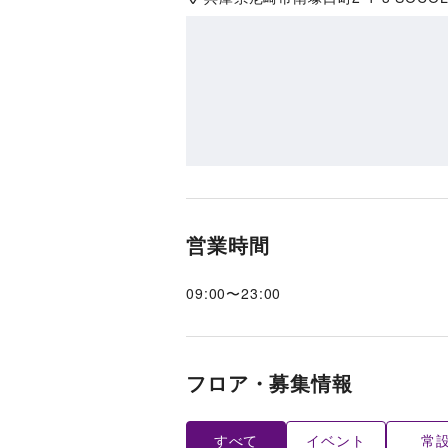
営業時間
09:00
〜
23:00
フロア・募集情報
すべて
イベント
常