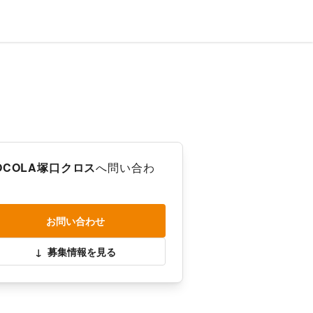
OCOLA塚口クロス
へ問い合わ
お問い合わせ
↓
募集情報を見る