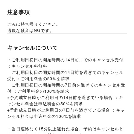
注意事項
ごみは持ち帰りください。
過度な騒音はNGです。
キャンセルについて
・ご利用日初日の開始時間の14日前までのキャンセル受付 
：キャンセル料無料
　ご利用日初日の開始時間の14日前を過ぎてのキャンセル
受付：ご利用料金の50%を請求
　ご利用日初日の開始時間の7日前を過ぎてのキャンセル受
付 ：ご利用料金の100%を請求
※予約成立日時がご利用日の14日前を過ぎている場合 ：キ
ャンセル料金は申込料金の50%を請求
※予約成立日時がご利用日の7日前を過ぎている場合 ：キャ
ンセル料金は申込料金の100%を請求
・当日連絡なく15分以上遅れた場合、予約はキャンセルと