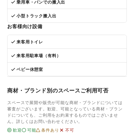
乗用車・バンでの搬入出
小型トラック搬入出
お客様向け設備
来客用トイレ
来客用駐車場（有料）
ベビー休憩室
商材・ブランド別のスペースご利用可否
スペースで展開や販売が可能な商材・ブランドについては
審査がございます。歓迎、可能となっている商材・ブラン
ドについても、ご利用をお約束するものではございませ
ん。詳しくはお問い合わせください。
歓迎
可能
条件あり
不可