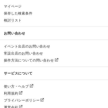
マイページ
保存した検索条件
検討リスト
お問い合わせ
イベント出店のお問い合わせ
常設出店のお問い合わせ
操作方法についての問い合わせ
サービスについて
使い方・ヘルプ
利用規約
プライバシーポリシー
運営会社