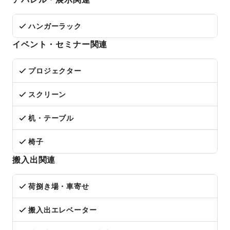
ハンガーラック
イベント・セミナー関連
プロジェクター
スクリーン
机・テーブル
椅子
搬入出関連
荷捌き場・車寄せ
搬入出エレベーター