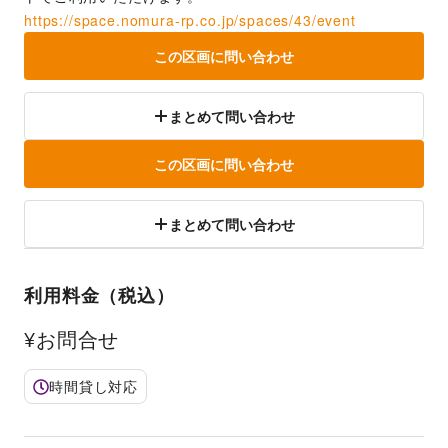
https://space.nomura-rp.co.jp/spaces/43/event
この区画に問い合わせ
まとめて問い合わせ
この区画に問い合わせ
まとめて問い合わせ
利用料金（税込）
¥お問合せ
時間貸し対応