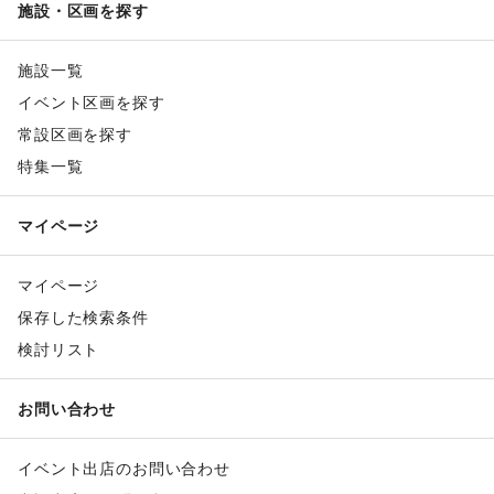
施設・区画を探す
施設一覧
イベント区画を探す
常設区画を探す
特集一覧
マイページ
マイページ
保存した検索条件
検討リスト
お問い合わせ
イベント出店のお問い合わせ