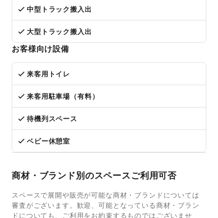
中型トラック搬入出
大型トラック搬入出
お客様向け設備
来客用トイレ
来客用駐車場（有料）
待機列スペース
ベビー休憩室
商材・ブランド別のスペースご利用可否
スペースで展開や販売が可能な商材・ブランドについては
審査がございます。歓迎、可能となっている商材・ブラン
ドについても、ご利用をお約束するものではございませ