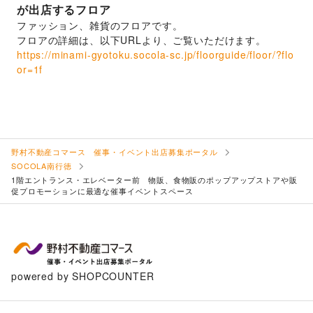
が出店するフロア
ファッション、雑貨のフロアです。
フロアの詳細は、以下URLより、ご覧いただけます。
https://minami-gyotoku.socola-sc.jp/floorguide/floor/?flo
or=1f
野村不動産コマース 催事・イベント出店募集ポータル
SOCOLA南行徳
1階エントランス・エレベーター前 物販、食物販のポップアップストアや販
促プロモーションに最適な催事イベントスペース
powered by SHOPCOUNTER