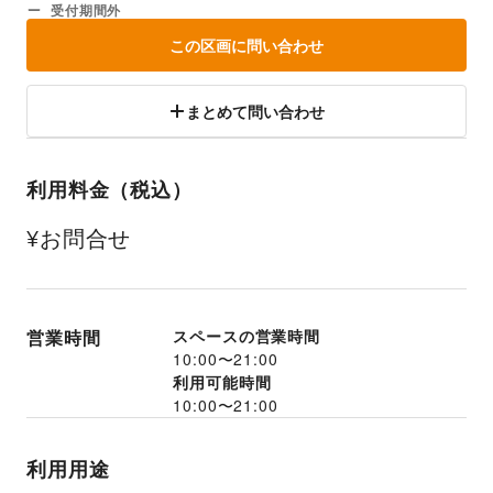
受付期間外
この区画に問い合わせ
まとめて問い合わせ
利用料金（税込）
¥お問合せ
営業時間
スペースの営業時間
10:00
〜
21:00
利用可能時間
10:00
〜
21:00
利用用途