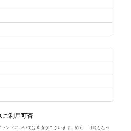
スご利用可否
ブランドについては審査がございます。歓迎、可能となっ