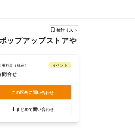
検討リスト
のポップアップストアや
利用料金（税込）
イベント
お問合せ
この区画に問い合わせ
まとめて問い合わせ