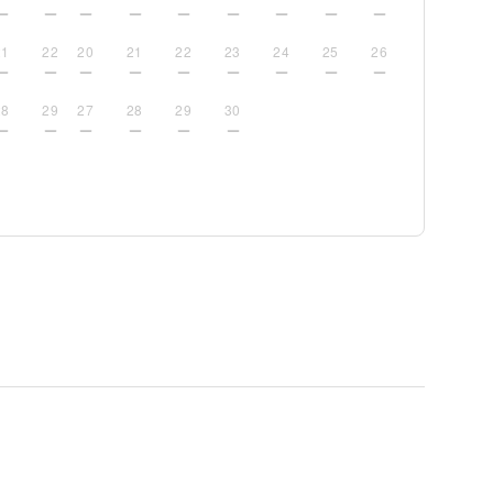
21
22
20
21
22
23
24
25
26
28
29
27
28
29
30