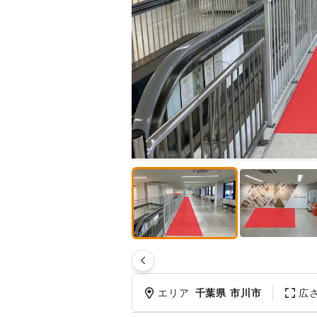
エリア
千葉県 市川市
広