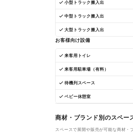
小型トラック搬入出
中型トラック搬入出
大型トラック搬入出
お客様向け設備
来客用トイレ
来客用駐車場（有料）
待機列スペース
ベビー休憩室
商材・ブランド別のスペー
スペースで展開や販売が可能な商材・