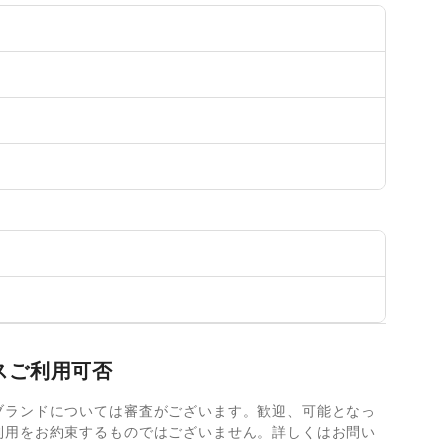
スご利用可否
ブランドについては審査がございます。歓迎、可能となっ
利用をお約束するものではございません。詳しくはお問い