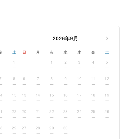
2026
年
9
月
金
土
日
月
火
水
木
金
土
1
1
2
3
4
5
7
8
6
7
8
9
10
11
12
14
15
13
14
15
16
17
18
19
21
22
20
21
22
23
24
25
26
28
29
27
28
29
30