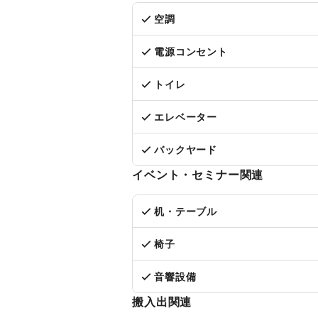
空調
電源コンセント
トイレ
エレベーター
バックヤード
イベント・セミナー関連
机・テーブル
椅子
音響設備
搬入出関連