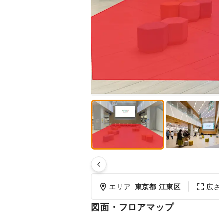
エリア
東京都 江東区
広
図面・フロアマップ