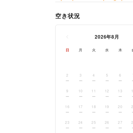
空き状況
2026
年
8
月
日
月
火
水
木
2
3
4
5
6
9
10
11
12
13
16
17
18
19
20
23
24
25
26
27