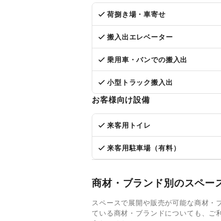
荷捌き場・車寄せ
搬入出エレベーター
乗用車・バンでの搬入出
小型トラック搬入出
お客様向け設備
来客用トイレ
来客用駐車場（有料）
商材・ブランド別のスペー
スペースで展開や販売が可能な商材・
ている商材・ブランドについても、ご