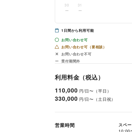
30
31
1
日間から利用可能
お問い合わせ可
お問い合わせ可（要相談）
お問い合わせ不可
受付期間外
利用料金（税込）
110,000
円/日〜（平日）
330,000
円/日〜（土日祝）
営業時間
スペー
10:00