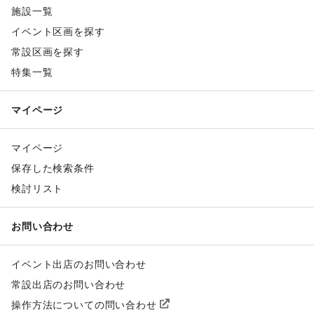
施設一覧
イベント区画を探す
常設区画を探す
特集一覧
マイページ
マイページ
保存した検索条件
検討リスト
お問い合わせ
イベント出店のお問い合わせ
常設出店のお問い合わせ
操作方法についての問い合わせ