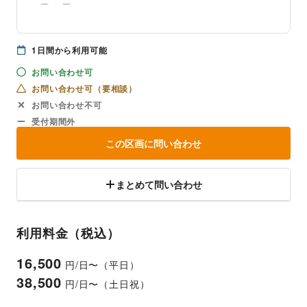
1
日間から利用可能
お問い合わせ可
お問い合わせ可（要相談）
お問い合わせ不可
受付期間外
この区画に問い合わせ
まとめて問い合わせ
利用料金（税込）
16,500
円/日〜（平日）
38,500
円/日〜（土日祝）