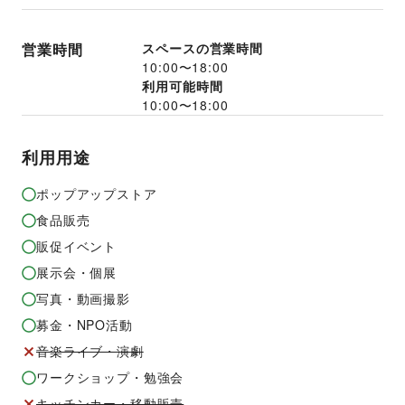
営業時間
スペースの営業時間
10:00
〜
18:00
利用可能時間
10:00
〜
18:00
利用用途
ポップアップストア
食品販売
販促イベント
展示会・個展
写真・動画撮影
募金・NPO活動
音楽ライブ・演劇
ワークショップ・勉強会
キッチンカー・移動販売