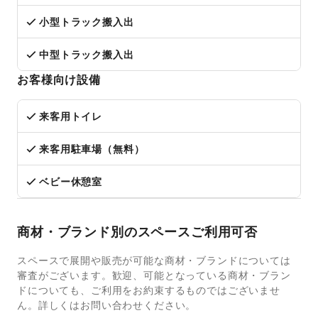
小型トラック搬入出
中型トラック搬入出
お客様向け設備
来客用トイレ
来客用駐車場（無料）
ベビー休憩室
商材・ブランド別のスペースご利用可否
スペースで展開や販売が可能な商材・ブランドについては
審査がございます。歓迎、可能となっている商材・ブラン
ドについても、ご利用をお約束するものではございませ
ん。詳しくはお問い合わせください。