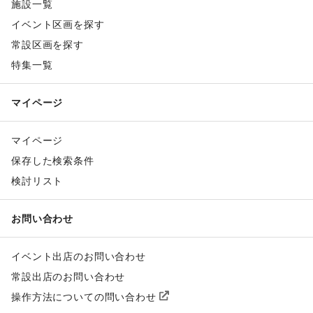
施設一覧
イベント区画を探す
常設区画を探す
特集一覧
マイページ
マイページ
保存した検索条件
検討リスト
お問い合わせ
イベント出店のお問い合わせ
常設出店のお問い合わせ
操作方法についての問い合わせ