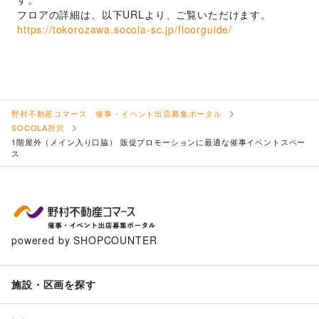
フロアの詳細は、以下URLより、ご覧いただけます。
https://tokorozawa.socola-sc.jp/floorguide/
野村不動産コマース 催事・イベント出店募集ポータル
SOCOLA所沢
1階屋外（メイン入り口脇） 販促プロモーションに最適な催事イベントスペー
ス
powered by SHOPCOUNTER
施設・区画を探す