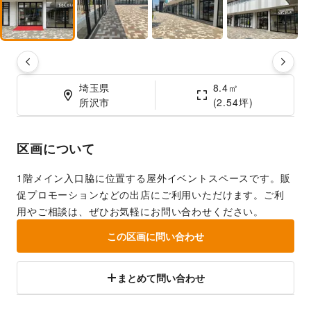
埼玉県

8.4㎡

所沢市
(2.54坪)
区画について
1階メイン入口脇に位置する屋外イベントスペースです。販
促プロモーションなどの出店にご利用いただけます。ご利
用やご相談は、ぜひお気軽にお問い合わせください。
この区画に問い合わせ
まとめて問い合わせ