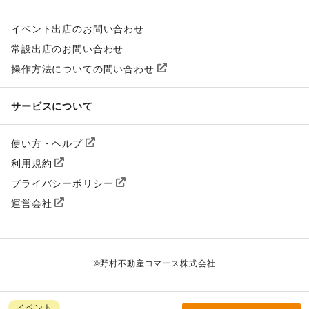
イベント出店のお問い合わせ
常設出店のお問い合わせ
操作方法についての問い合わせ
サービスについて
使い方・ヘルプ
利用規約
プライバシーポリシー
運営会社
©
野村不動産コマース株式会社
イベント