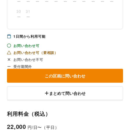
30
31
1
日間から利用可能
お問い合わせ可
お問い合わせ可（要相談）
お問い合わせ不可
受付期間外
この区画に問い合わせ
まとめて問い合わせ
利用料金（税込）
22,000
円/日〜（平日）