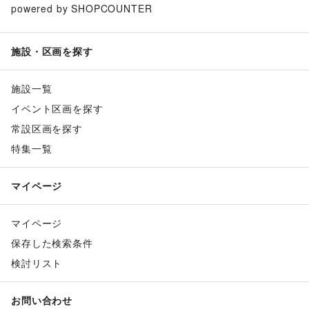
powered by SHOPCOUNTER
施設・区画を探す
施設一覧
イベント区画を探す
常設区画を探す
特集一覧
マイページ
マイページ
保存した検索条件
検討リスト
お問い合わせ