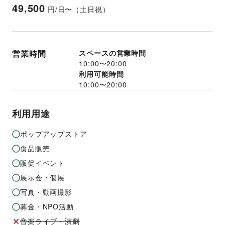
49,500
円/日〜（土日祝）
営業時間
スペースの営業時間
10:00
〜
20:00
利用可能時間
10:00
〜
20:00
利用用途
ポップアップストア
食品販売
販促イベント
展示会・個展
写真・動画撮影
募金・NPO活動
音楽ライブ・演劇