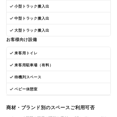
小型トラック搬入出
中型トラック搬入出
大型トラック搬入出
お客様向け設備
来客用トイレ
来客用駐車場（有料）
待機列スペース
ベビー休憩室
商材・ブランド別のスペースご利用可否