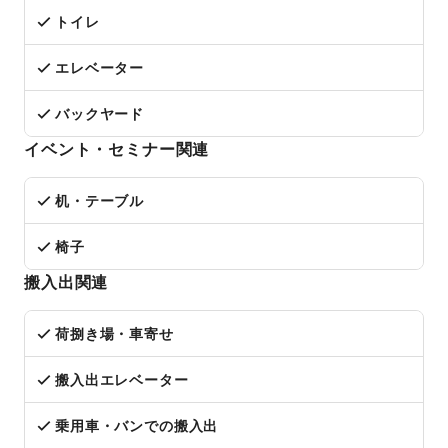
トイレ
エレベーター
バックヤード
イベント・セミナー関連
机・テーブル
椅子
搬入出関連
荷捌き場・車寄せ
搬入出エレベーター
乗用車・バンでの搬入出