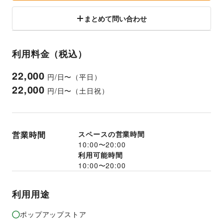
まとめて問い合わせ
利用料金（税込）
22,000
円/日〜（平日）
22,000
円/日〜（土日祝）
営業時間
スペースの営業時間
10:00
〜
20:00
利用可能時間
10:00
〜
20:00
利用用途
ポップアップストア