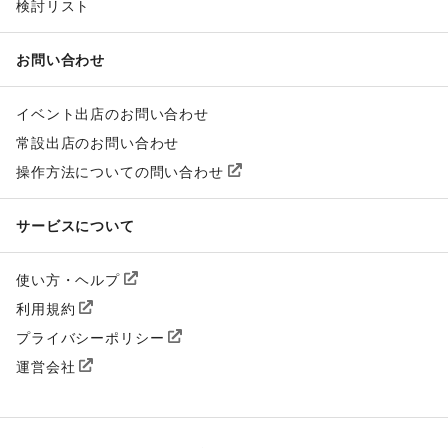
検討リスト
お問い合わせ
イベント出店のお問い合わせ
常設出店のお問い合わせ
操作方法についての問い合わせ
サービスについて
使い方・ヘルプ
利用規約
プライバシーポリシー
運営会社