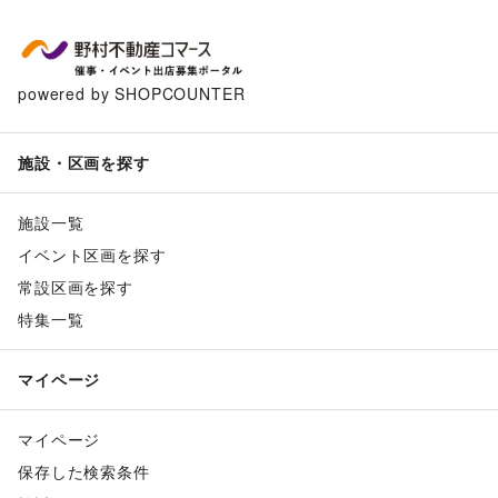
powered by SHOPCOUNTER
施設・区画を探す
施設一覧
イベント区画を探す
常設区画を探す
特集一覧
マイページ
マイページ
保存した検索条件